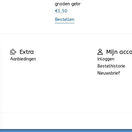
graden gebr
€
1,50
Bestellen
Extra
Mijn acc
Aanbiedingen
Inloggen
Bestelhistorie
Nieuwsbrief