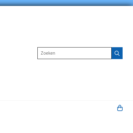
Zoeken