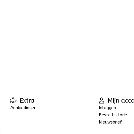
Extra
Mijn acc
Aanbiedingen
Inloggen
Bestelhistorie
Nieuwsbrief