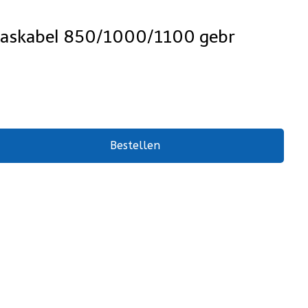
askabel 850/1000/1100 gebr
Bestellen