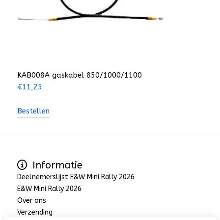
KAB008A gaskabel 850/1000/1100
€
11,25
Bestellen
Informatie
Deelnemerslijst E&W Mini Rally 2026
E&W Mini Rally 2026
Over ons
Verzending