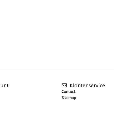
ount
Klantenservice
Contact
Sitemap