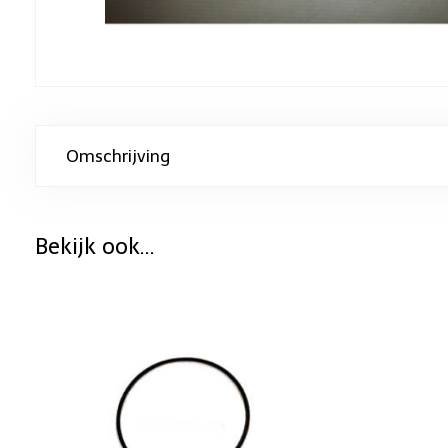
Omschrijving
Bekijk ook...