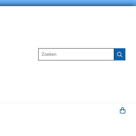
Zoeken